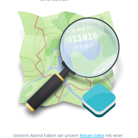
Gestern Abend haben wir unsere
Reisen-Seite
mit einer