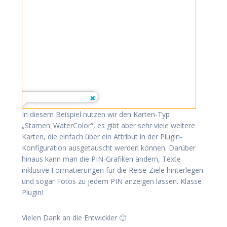
In diesem Beispiel nutzen wir den Karten-Typ
„Stamen_WaterColor“, es gibt aber sehr viele weitere
Karten, die einfach über ein Attribut in der Plugin-
Konfiguration ausgetauscht werden können. Darüber
hinaus kann man die PIN-Grafiken ändern, Texte
inklusive Formatierungen für die Reise-Ziele hinterlegen
und sogar Fotos zu jedem PIN anzeigen lassen. Klasse
Plugin!
Vielen Dank an die Entwickler 🙂