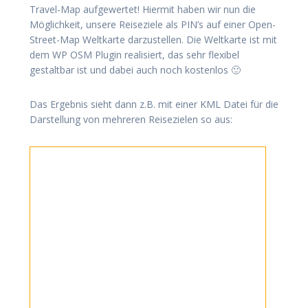
Travel-Map aufgewertet! Hiermit haben wir nun die
Möglichkeit, unsere Reiseziele als PIN’s auf einer Open-
Street-Map Weltkarte darzustellen. Die Weltkarte ist mit
dem WP OSM Plugin realisiert, das sehr flexibel
gestaltbar ist und dabei auch noch kostenlos 🙂
Das Ergebnis sieht dann z.B. mit einer KML Datei für die
Darstellung von mehreren Reisezielen so aus: