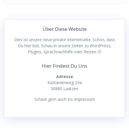
Über Diese Website
Dies ist unsere neue private Internetseite. Schön, dass
Du hier bist. Schau in unsere Seiten zu WordPress,
Plugins, Sprachnachhilfe oder Reisen 🙂
Hier Findest Du Uns
Adresse
Kastanienweg 23a
30880 Laatzen
Schaut gern auch ins Impressum