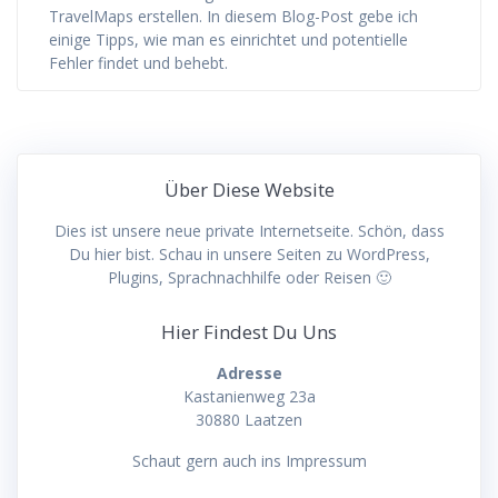
TravelMaps erstellen. In diesem Blog-Post gebe ich
einige Tipps, wie man es einrichtet und potentielle
Fehler findet und behebt.
Über Diese Website
Dies ist unsere neue private Internetseite. Schön, dass
Du hier bist. Schau in unsere Seiten zu WordPress,
Plugins, Sprachnachhilfe oder Reisen 🙂
Hier Findest Du Uns
Adresse
Kastanienweg 23a
30880 Laatzen
Schaut gern auch ins Impressum