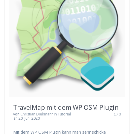
TravelMap mit dem WP OSM Plugin
von
Christian Diekmann
in
Tutorial
0
an 20. Juni 2020
Mit dem WP OSM Plugin kann man sehr schicke